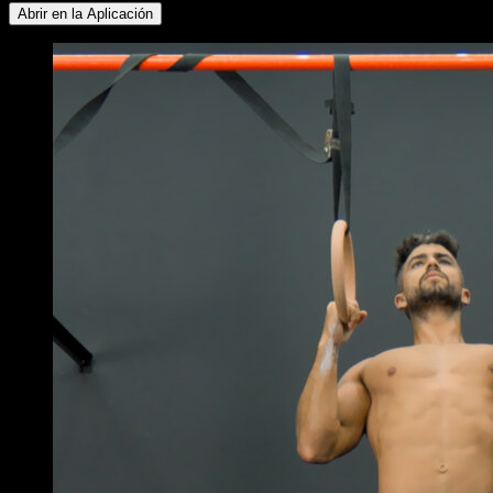
Abrir en la Aplicación