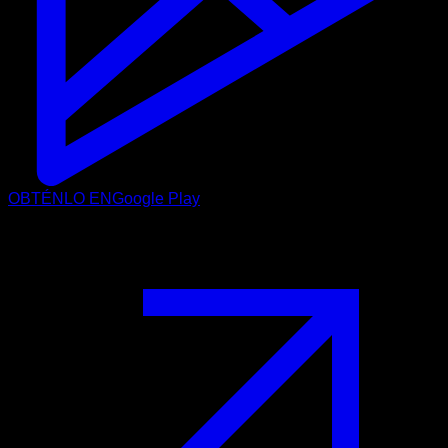
OBTÉNLO EN
Google Play