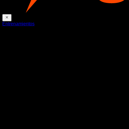
Entrenamientos