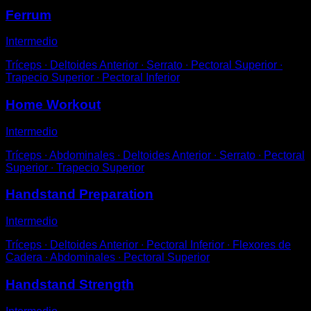
Ferrum
Intermedio
Tríceps ∙ Deltoides Anterior ∙ Serrato ∙ Pectoral Superior ∙
Trapecio Superior ∙ Pectoral Inferior
Home Workout
Intermedio
Tríceps ∙ Abdominales ∙ Deltoides Anterior ∙ Serrato ∙ Pectoral
Superior ∙ Trapecio Superior
Handstand Preparation
Intermedio
Tríceps ∙ Deltoides Anterior ∙ Pectoral Inferior ∙ Flexores de
Cadera ∙ Abdominales ∙ Pectoral Superior
Handstand Strength