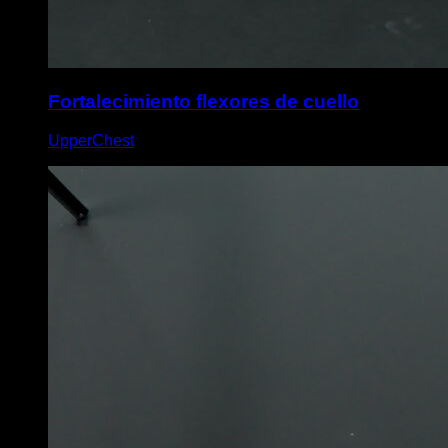
Fortalecimiento flexores de cuello
UpperChest