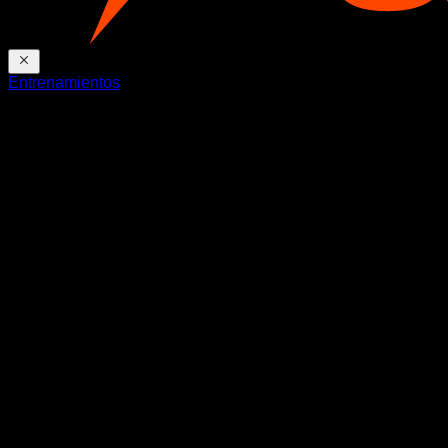
Entrenamientos