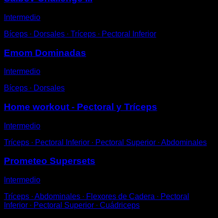
Intermedio
Bíceps ∙ Dorsales ∙ Tríceps ∙ Pectoral Inferior
Emom Dominadas
Intermedio
Bíceps ∙ Dorsales
Home workout - Pectoral y Tríceps
Intermedio
Tríceps ∙ Pectoral Inferior ∙ Pectoral Superior ∙ Abdominales
Prometeo Supersets
Intermedio
Tríceps ∙ Abdominales ∙ Flexores de Cadera ∙ Pectoral
Inferior ∙ Pectoral Superior ∙ Cuádriceps