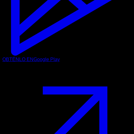
OBTÉNLO EN
Google Play