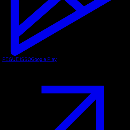
PEGUE ISSO
Google Play