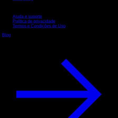
Suporte
Ajuda e suporte
Política de privacidade
Termos e Condições de Uso
Blog