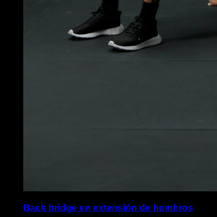
Back bridge en extensión de hombros