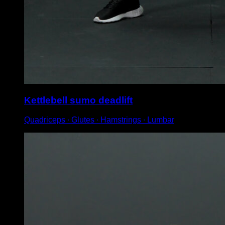
Kettlebell sumo deadlift
Quadriceps ∙ Glutes ∙ Hamstrings ∙ Lumbar