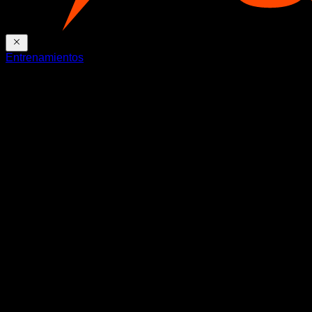
Entrenamientos