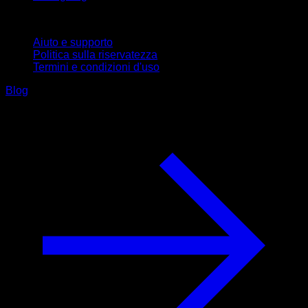
Supporto
Aiuto e supporto
Politica sulla riservatezza
Termini e condizioni d'uso
Blog