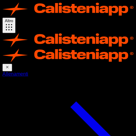
Altro
Allenamenti