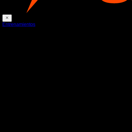
Entrenamientos