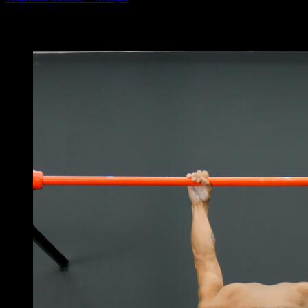
Puede que te interese