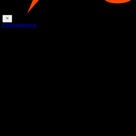
Entrenamientos