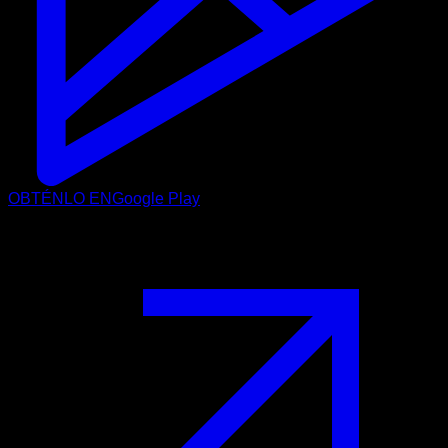
OBTÉNLO EN
Google Play