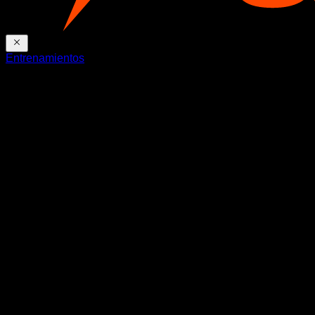
Entrenamientos