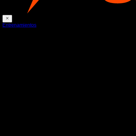
Entrenamientos