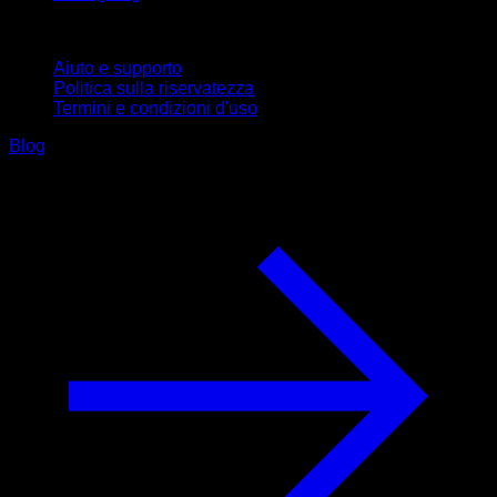
Supporto
Aiuto e supporto
Politica sulla riservatezza
Termini e condizioni d'uso
Blog