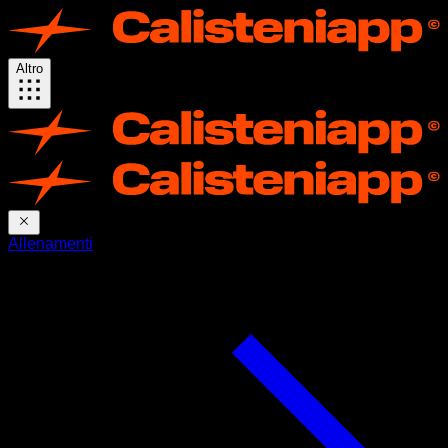
Altro
Allenamenti