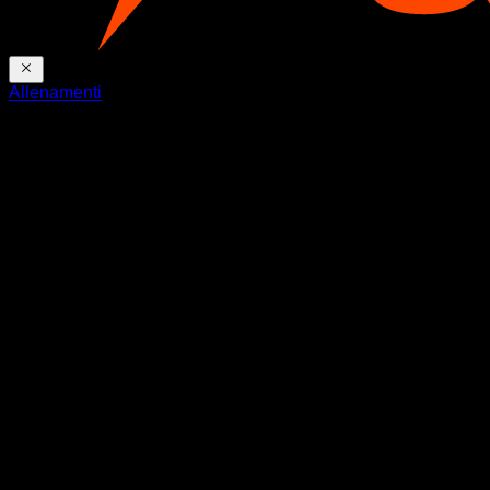
Allenamenti