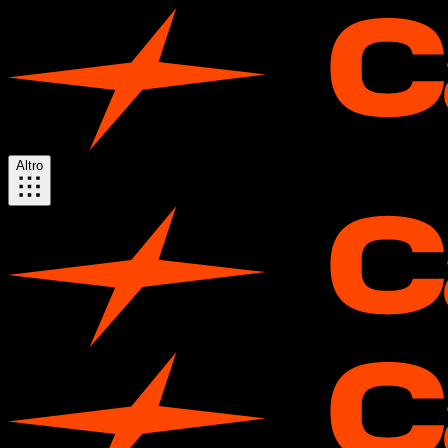
Altro