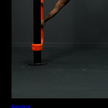
Bandera