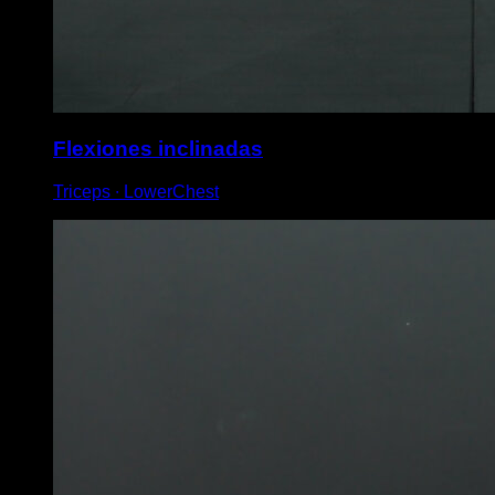
Flexiones inclinadas
Triceps ∙ LowerChest