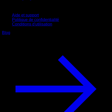
Support
Aide et support
Politique de confidentialité
Conditions d'utilisation
Blog