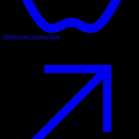
Téléchargez sur
App Store