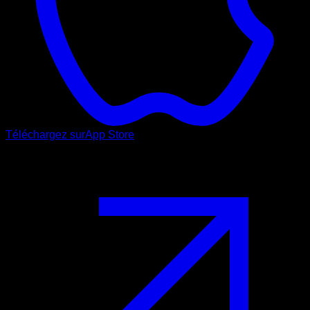
Téléchargez sur
App Store