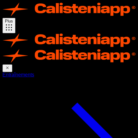
Plus
Entraînements