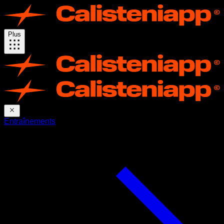
Plus
Entraînements