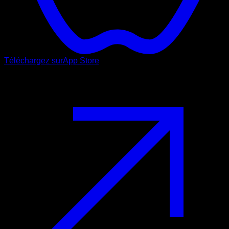
Téléchargez sur
App Store