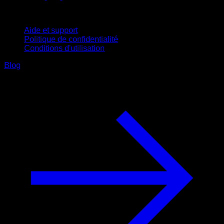
Support
Aide et support
Politique de confidentialité
Conditions d'utilisation
Blog