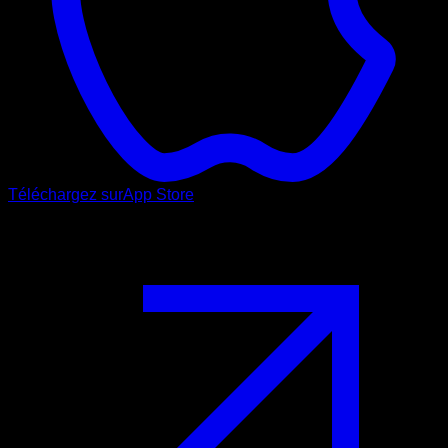
Téléchargez sur
App Store