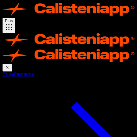
Plus
Entraînements