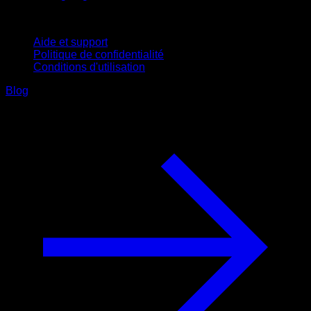
Support
Aide et support
Politique de confidentialité
Conditions d'utilisation
Blog