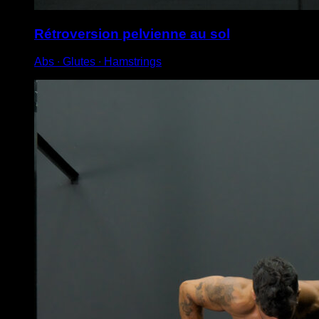
Rétroversion pelvienne au sol
Abs ∙ Glutes ∙ Hamstrings