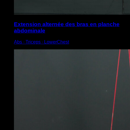
Extension alternée des bras en planche
abdominale
Abs ∙ Triceps ∙ LowerChest