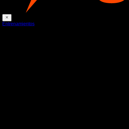
Entrenamientos