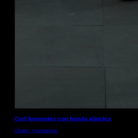
Curl femorales con banda elástica
Glutes ∙ Hamstrings