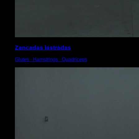
Zancadas lastradas
Glutes ∙ Hamstrings ∙ Quadriceps