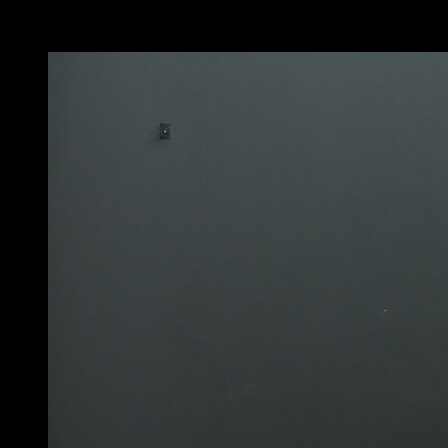
Puede que te interese