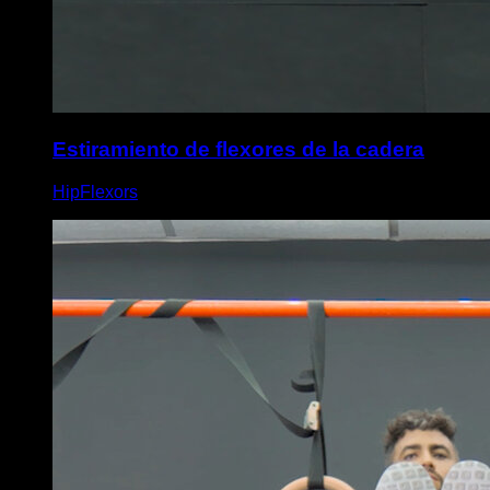
Estiramiento de flexores de la cadera
HipFlexors