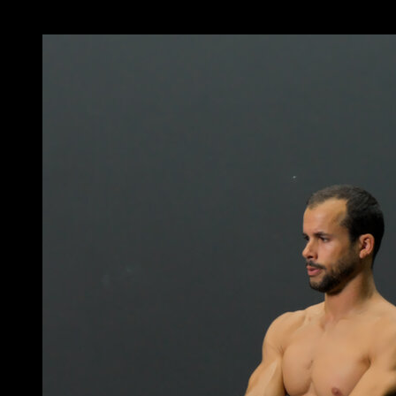
Puede que te interese