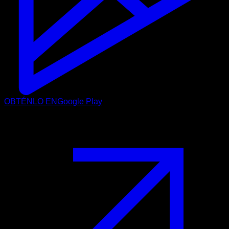
OBTÉNLO EN
Google Play