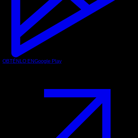
OBTÉNLO EN
Google Play