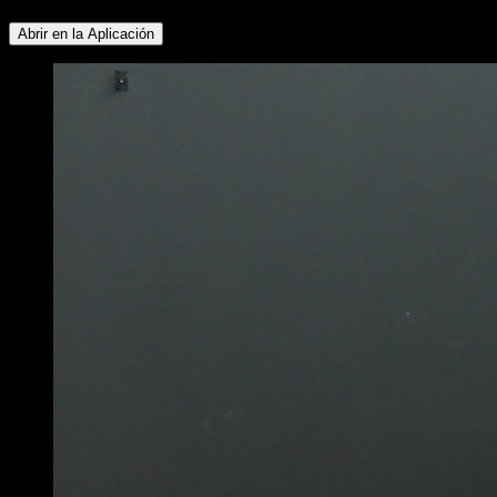
Abrir en la Aplicación