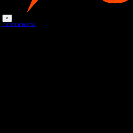
Entrenamientos