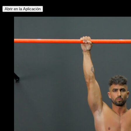
Abrir en la Aplicación