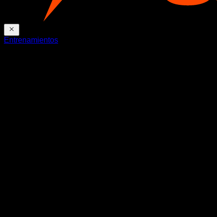
Entrenamientos