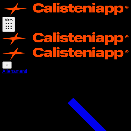
Altro
Allenamenti