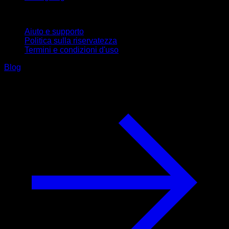
Supporto
Aiuto e supporto
Politica sulla riservatezza
Termini e condizioni d'uso
Blog