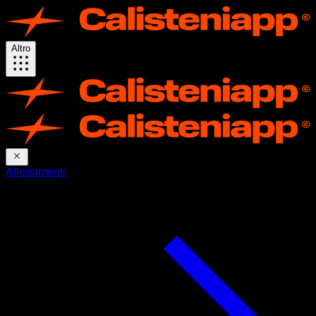
Altro
Allenamenti