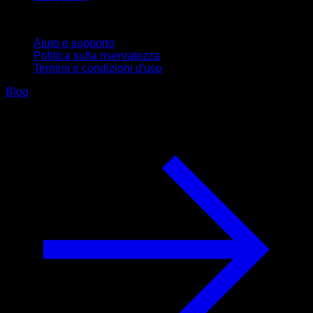
Supporto
Aiuto e supporto
Politica sulla riservatezza
Termini e condizioni d'uso
Blog