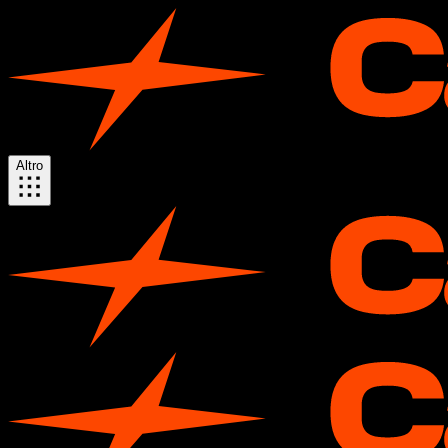
Altro