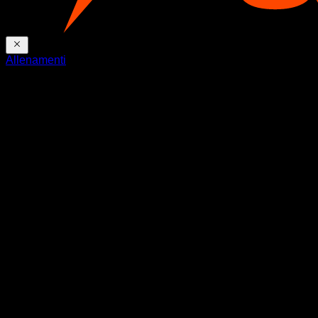
Allenamenti