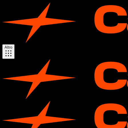
Altro