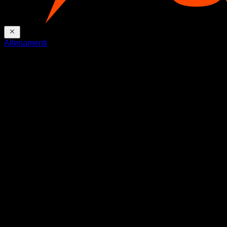
Allenamenti