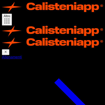
Altro
Allenamenti