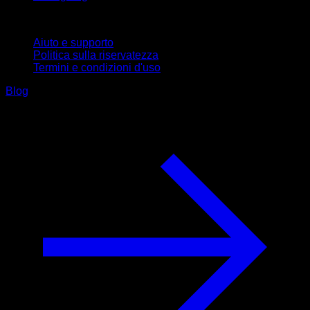
Supporto
Aiuto e supporto
Politica sulla riservatezza
Termini e condizioni d'uso
Blog