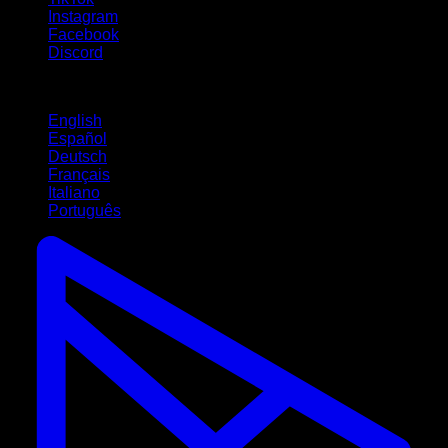
Instagram
Facebook
Discord
Lingue
English
Español
Deutsch
Français
Italiano
Português