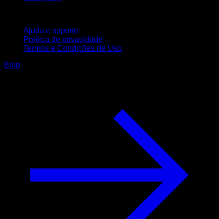
Suporte
Ajuda e suporte
Política de privacidade
Termos e Condições de Uso
Blog