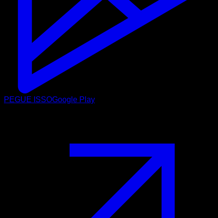
PEGUE ISSO
Google Play