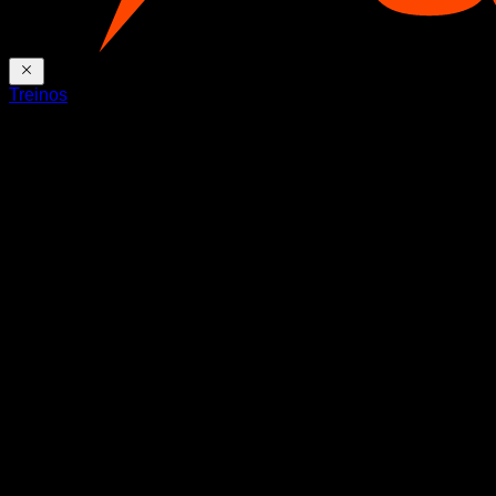
Treinos