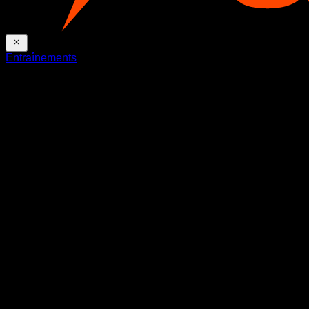
Entraînements