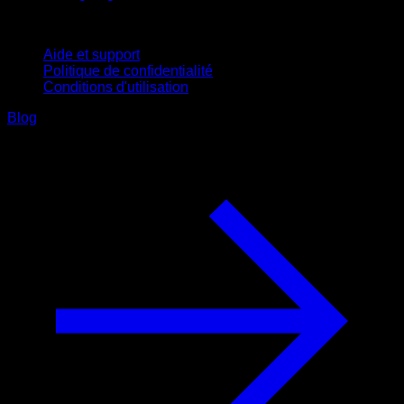
Support
Aide et support
Politique de confidentialité
Conditions d'utilisation
Blog