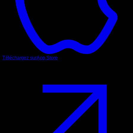
Téléchargez sur
App Store