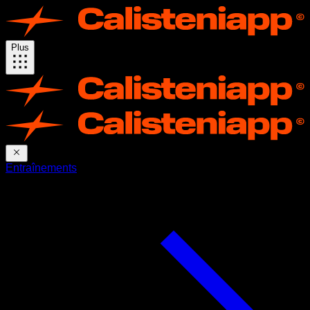
Plus
Entraînements