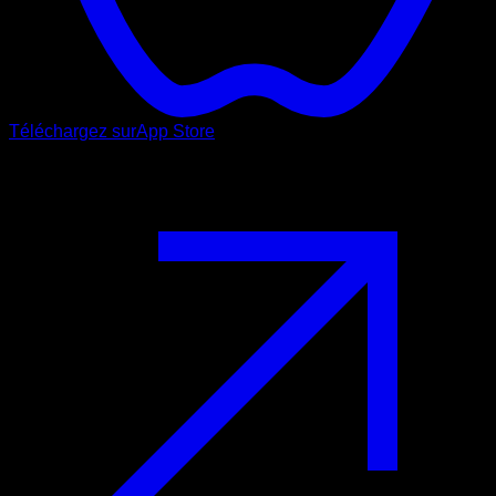
Téléchargez sur
App Store