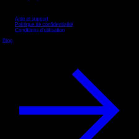
Support
Aide et support
Politique de confidentialité
Conditions d'utilisation
Blog