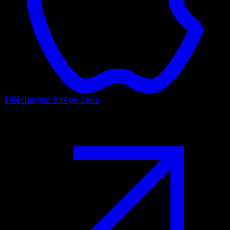
Téléchargez sur
App Store