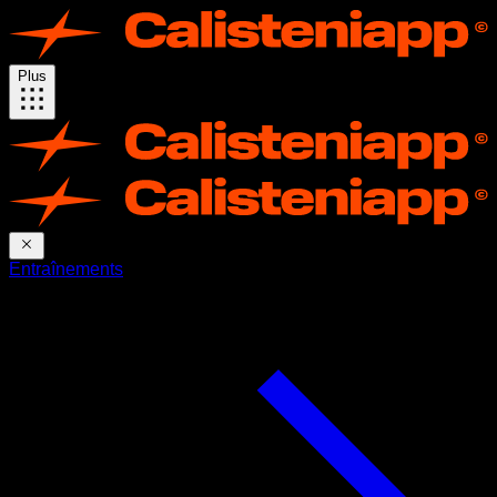
Plus
Entraînements