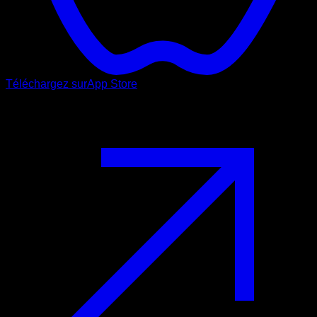
Téléchargez sur
App Store