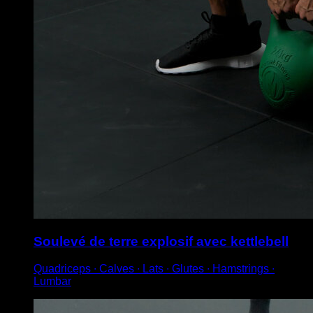
Soulevé de terre explosif avec kettlebell
Quadriceps ∙ Calves ∙ Lats ∙ Glutes ∙ Hamstrings ∙
Lumbar