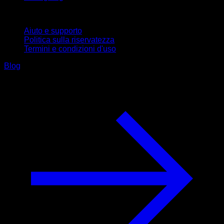
Supporto
Aiuto e supporto
Politica sulla riservatezza
Termini e condizioni d'uso
Blog