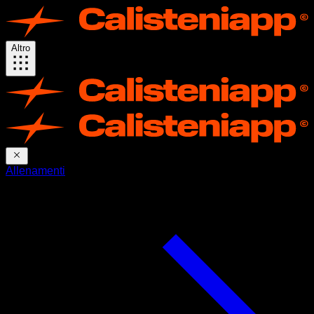
Altro
Allenamenti