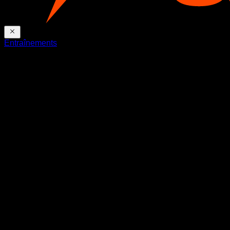
Entraînements