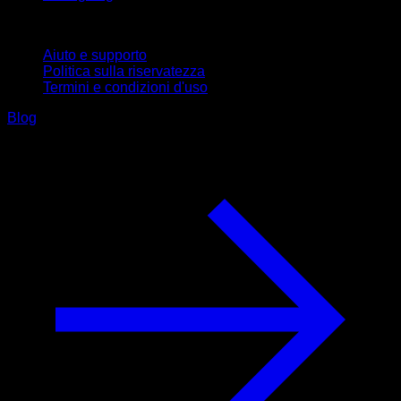
Supporto
Aiuto e supporto
Politica sulla riservatezza
Termini e condizioni d'uso
Blog