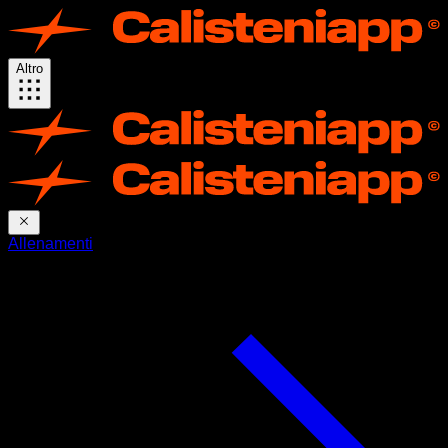
Altro
Allenamenti