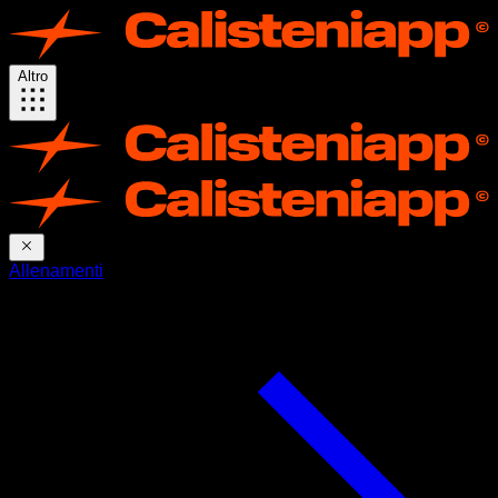
Altro
Allenamenti