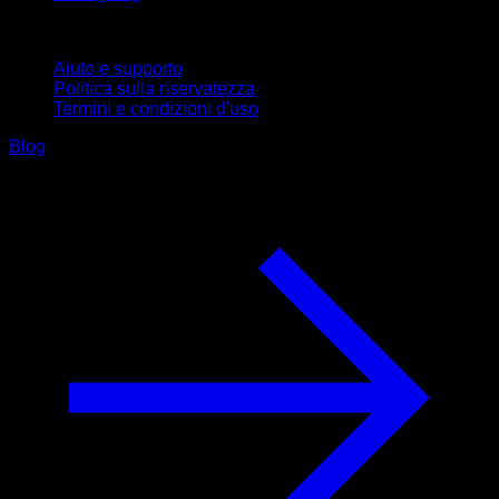
Supporto
Aiuto e supporto
Politica sulla riservatezza
Termini e condizioni d'uso
Blog