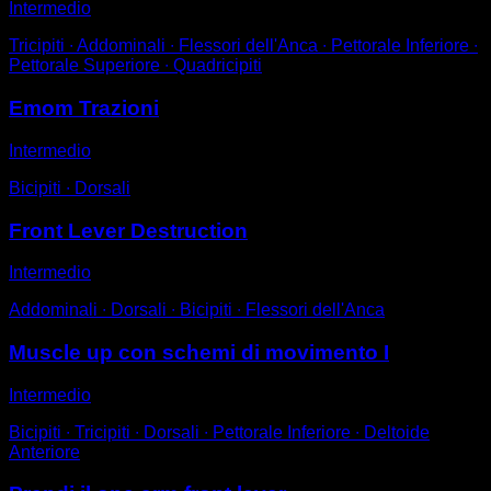
Intermedio
Tricipiti ∙ Addominali ∙ Flessori dell'Anca ∙ Pettorale Inferiore ∙
Pettorale Superiore ∙ Quadricipiti
Emom Trazioni
Intermedio
Bicipiti ∙ Dorsali
Front Lever Destruction
Intermedio
Addominali ∙ Dorsali ∙ Bicipiti ∙ Flessori dell'Anca
Muscle up con schemi di movimento I
Intermedio
Bicipiti ∙ Tricipiti ∙ Dorsali ∙ Pettorale Inferiore ∙ Deltoide
Anteriore