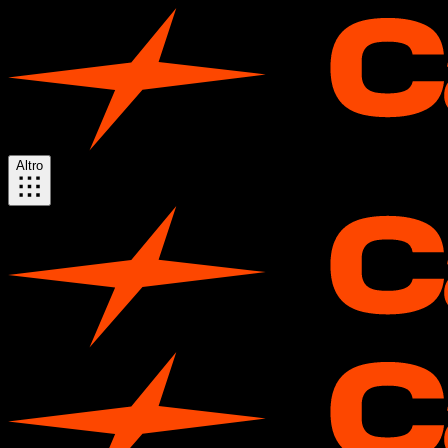
Altro