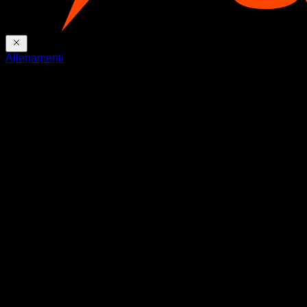
Allenamenti