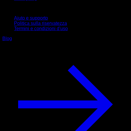
Supporto
Aiuto e supporto
Politica sulla riservatezza
Termini e condizioni d'uso
Blog