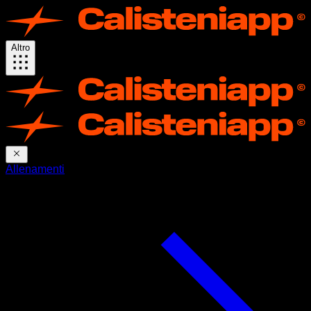
Altro
Allenamenti